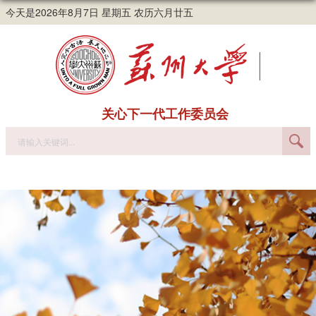
今天是2026年8月7日 星期五 农历六月廿五
关心下一代工作委员会