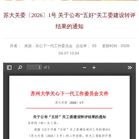
苏大关委〔2026〕1号 关于公布“五好”关工委建设转评
结果的通知
作者：
来源：关心下一代工作委员会
点击率：
53
更新时间：2026-
04-07 10:34