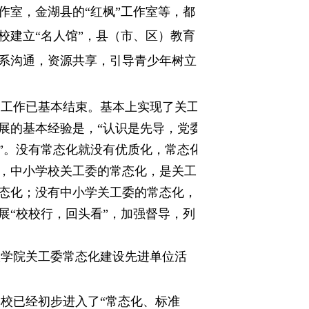
作室，金湖县的“红枫”工作室等，都
校建立“名人馆”，县（市、区）教育
系沟通，资源共享，引导青少年树立
定工作已基本结束。基本上实现了关工
展的基本经验是，“认识是先导，党委
”。没有常态化就没有优质化，常态化
，中小学校关工委的常态化，是关工
态化；没有中小学关工委的常态化，
展“校校行，回头看”，加强督导，列
级学院关工委常态化建设先进单位活
校已经初步进入了“常态化、标准