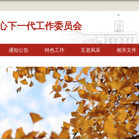
心下一代工作委员会
通知公告
特色工作
五老风采
相关文件