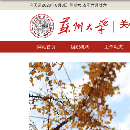
今天是2026年8月8日 星期六 农历六月廿六
关
网站首页
组织机构
工作动态