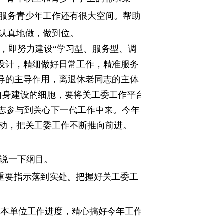
服务青少年工作还有很大空间。帮助
认真地做，做到位。
”，即努力建设“学习型、服务型、调
设计，精细做好日常工作，精准服务
领导的主导作用，离退休老同志的主体
自身建设的细胞，要将关工委工作平台
同志参与到关心下一代工作中来。今年
动，把关工委工作不断推向前进。
，说一下纲目。
重要指示落到实处。把握好关工委工
合本单位工作进度，精心搞好今年工作