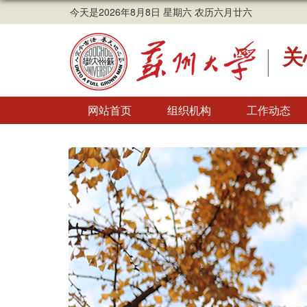
今天是2026年8月8日 星期六 农历六月廿六
关
网站首页
组织机构
工作动态