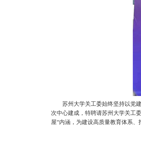
苏州大学关工委始终坚持以党
次中心建成，特聘请苏州大学关工委
屋”内涵，为建设高质量教育体系、