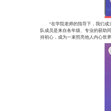
“在学院老师的指导下，我们成
队成员是来自各年级、专业的获助
持初心，成为一束照亮他人内心世