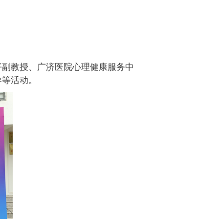
平副教授、广济医院心理健康服务中
导等活动。