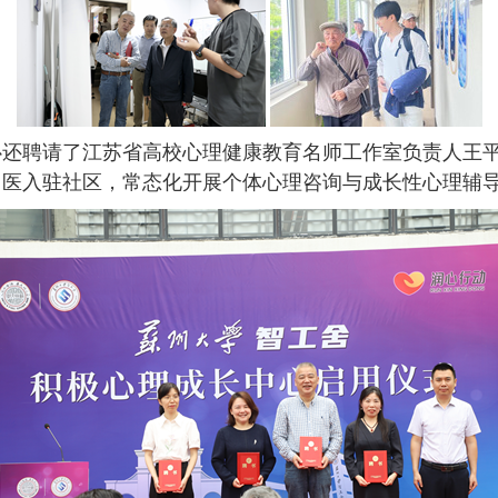
心还聘请了江苏省高校心理健康教育名师工作室负责人王
名医入驻社区，常态化开展个体心理咨询与成长性心理辅