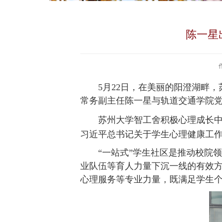
陈一星
5月22日，在美丽的阳澄湖畔
常务副主任陈一星与轨道交通学院
苏州大学智工舍积极心理成长
习近平总书记关于学生心理健康工
“一站式”学生社区是推动校院
业队伍等育人力量下沉一线的有效
心理服务等专业力量，既满足学生