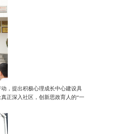
行动，提出积极心理成长中心建设具
量真正深入社区，创新思政育人的
“一