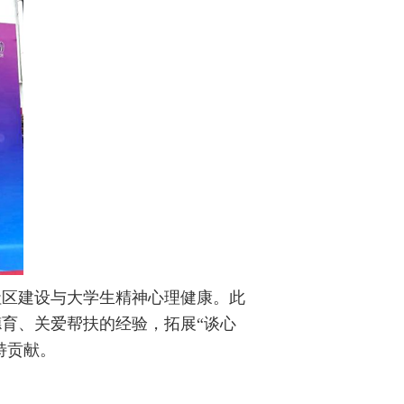
社区建设与大学生精神心理健康。此
育、关爱帮扶的经验，拓展“谈心
特贡献。