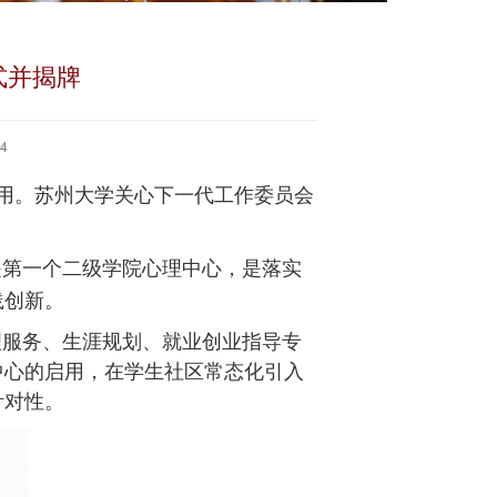
式并揭牌
4
用。
苏州大学关心下一代工作委员会
是第一个二级学院心理中心，是落实
践创新。
理服务、生涯规划、就业创业指导专
中心的启用，在学生社区常态化引入
针对性。