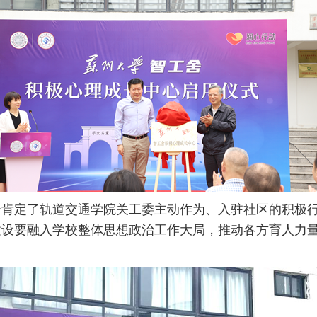
分肯定了轨道交通学院关工委主动作为、入驻社区的积极
建设要融入学校整体思想政治工作大局，推动各方育人力