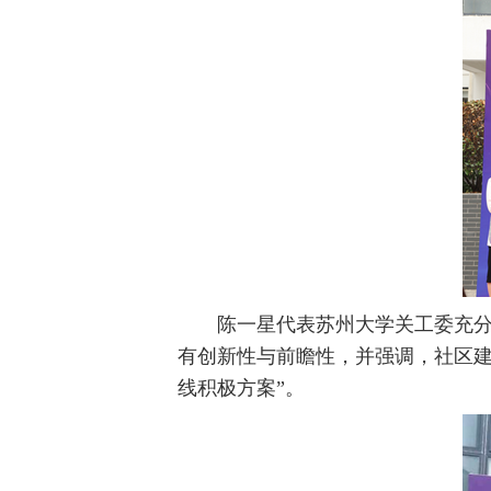
陈一星代表苏州大学关工委充
有创新性与前瞻性，并强调，社区
线积极方案”。