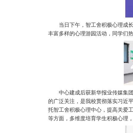
当日下午，智工舍积极心理成
丰富多样的心理游园活动，同学们
中心建成后获
新华报业传媒集
的广泛关注，是我校贯彻落实习近
托智工舍积极心理中心，提高关爱
等方面，多维度培育学生积极心理