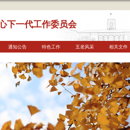
心下一代工作委员会
通知公告
特色工作
五老风采
相关文件