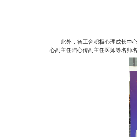
此外，智工舍积极心理成长中
心副主任陆心传副主任医师等名师