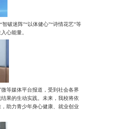
智破迷阵”“以体健心”“诗情花艺”等
注入心能量。
官微等媒体平台报道，受到社会各界
花结果的生动实践。未来，我校将依
难，助力青少年身心健康、就业创业