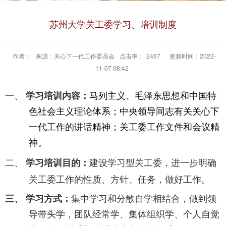
苏州大学关工委学习、培训制度
作者：
来源：关心下一代工作委员会
点击率：
2467
更新时间：2022-
11-07 08:42
一、
学习培训内容：
马列主义、毛泽东思想和中国特
色社会主义理论体系；中央领导同志有关关心下
一代工作的讲话精神；关工委工作文件和会议精
神。
二、
学习培训目的：
建设学习型关工委，进一步明确
关工委工作的性质、方针、任务，做好工作。
三、 学习方式：
集中学习和分散自学相结合，做到领
导带头学，团队经常学、集体组织学、个人自觉