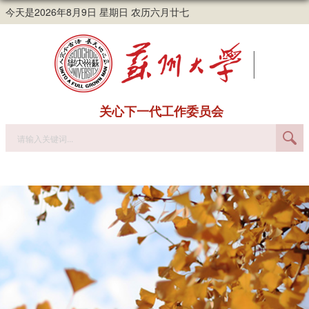
今天是2026年8月9日 星期日 农历六月廿七
关心下一代工作委员会