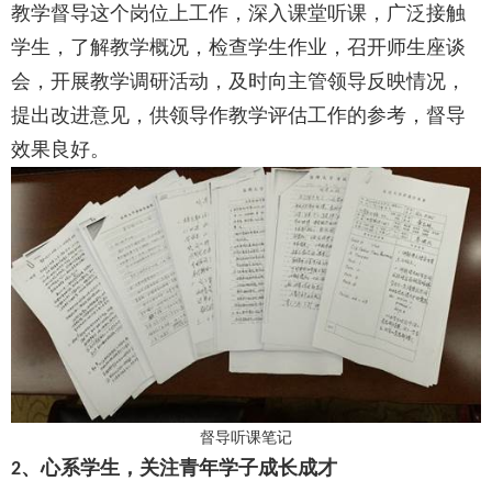
教学督导这个岗位上工作，深入课堂听课，广泛接触
学生，了解教学概况，检查学生作业，召开师生座谈
会，开展教学调研活动，及时向主管领导反映情况，
提出改进意见，供领导作教学评估工作的参考，督导
效果良好。
督导听课笔记
、心系学生，关注青年学子成长成才
2