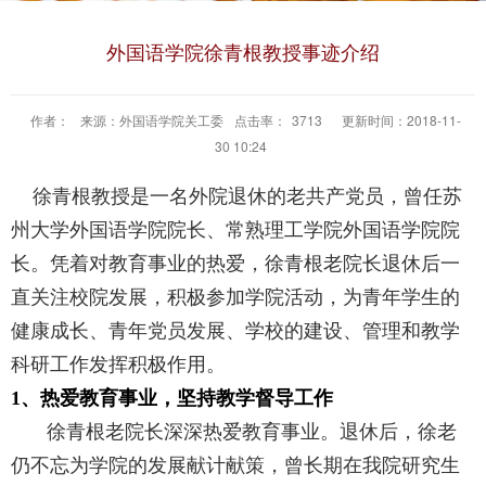
外国语学院徐青根教授事迹介绍
作者：
来源：外国语学院关工委
点击率：
3713
更新时间：2018-11-
30 10:24
徐青根教授是一名外院退休的老共产党员，曾任苏
州大学外国语学院院长、常熟理工学院外国语学院院
长。
凭着对教育事业的热爱，徐青根老院长退休后
一
直关注校院发展，积极参加学院活动，为青年学生的
健康成长、青年党员发展、学校的建设、管理和教学
科研工作发挥积极作用。
1、热爱教育事业，坚持教学督导工作
徐青根老院长深深热爱教育事业。退休后，徐老
仍不忘为学院的发展献计献策，曾长期在我院研究生