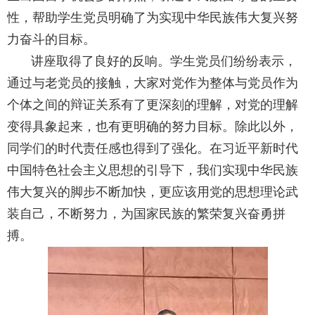
性，帮助学生党员明确了为实现中华民族伟大复兴努
力奋斗的目标。
讲座取得了良好的反响。学生党员们纷纷表示，
通过与老党员的接触，大家对党作为整体与党员作为
个体之间的辩证关系有了更深刻的理解，对党的理解
变得具象起来，也有更明确的努力目标。除此以外，
同学们的时代责任感也得到了强化。在习近平新时代
中国特色社会主义思想的引导下，我们实现中华民族
伟大复兴的脚步不断加快，更应该用党的思想理论武
装自己，不断努力，为国家民族的繁荣复兴奋勇拼
搏。