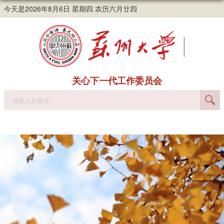
今天是2026年8月6日 星期四 农历六月廿四
关心下一代工作委员会