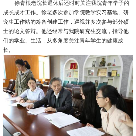
徐青根老院长退休后还时时关注我院青年学子的
成长成才工作。徐老多次参加学院教学实习基地、研
究生工作站的筹备创建工作，巡视并多次参与部分硕
士的论文答辩。他还经常与我院研究生交流，指导他
们的学业、生活，从多角度关注青年学生的健康成
长。