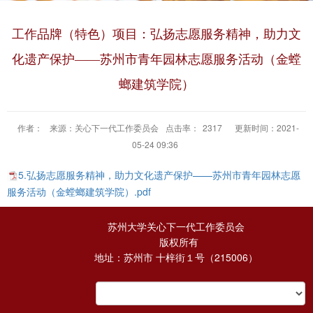
工作品牌（特色）项目：弘扬志愿服务精神，助力文
化遗产保护——苏州市青年园林志愿服务活动（金螳
螂建筑学院）
作者：
来源：关心下一代工作委员会
点击率：
2317
更新时间：2021-
05-24 09:36
5.弘扬志愿服务精神，助力文化遗产保护——苏州市青年园林志愿
服务活动（金螳螂建筑学院）.pdf
苏州大学关心下一代工作委员会
版权所有
地址：苏州市 十梓街１号（215006）
E-mail：ggw@suda.edu.cn