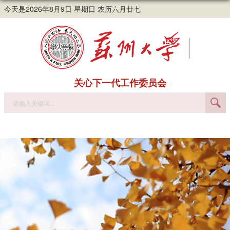
今天是2026年8月9日 星期日 农历六月廿七
关心下一代工作委员会