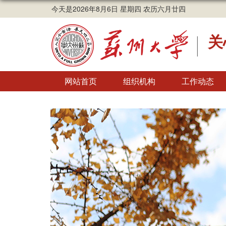
今天是2026年8月6日 星期四 农历六月廿四
关
网站首页
组织机构
工作动态