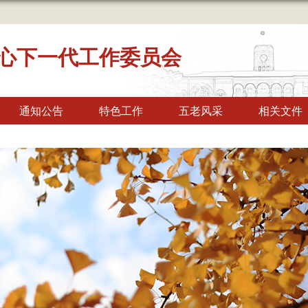
心下一代工作委员会
通知公告
特色工作
五老风采
相关文件