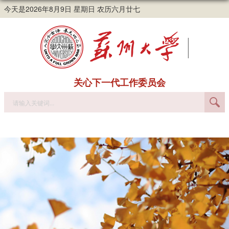
今天是2026年8月9日 星期日 农历六月廿七
关心下一代工作委员会