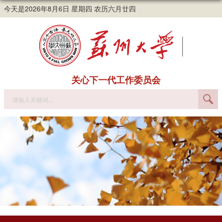
今天是2026年8月6日 星期四 农历六月廿四
关心下一代工作委员会